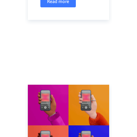
Read more