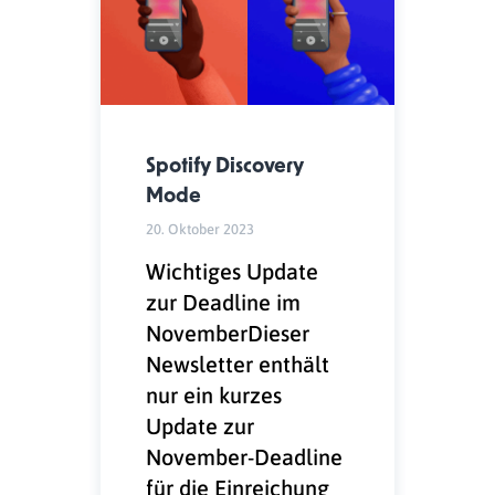
Spotify Discovery
Mode
20. Oktober 2023
Wichtiges Update
zur Deadline im
NovemberDieser
Newsletter enthält
nur ein kurzes
Update zur
November-Deadline
für die Einreichung