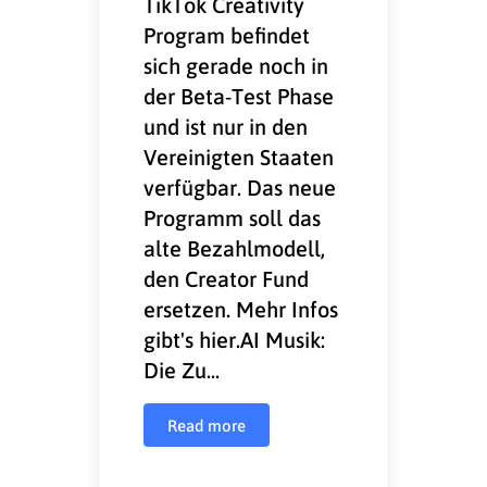
TikTok Creativity
Program befindet
sich gerade noch in
der Beta-Test Phase
und ist nur in den
Vereinigten Staaten
verfügbar. Das neue
Programm soll das
alte Bezahlmodell,
den Creator Fund
ersetzen. Mehr Infos
gibt's hier.AI Musik:
Die Zu...
Read more