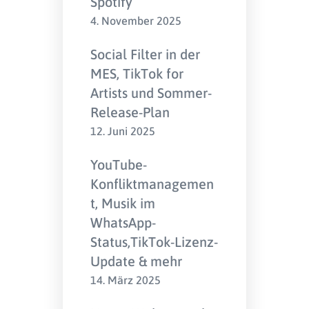
Spotify
4. November 2025
Social Filter in der
MES, TikTok for
Artists und Sommer-
Release-Plan
12. Juni 2025
YouTube-
Konfliktmanagemen
t, Musik im
WhatsApp-
Status,TikTok-Lizenz-
Update & mehr
14. März 2025