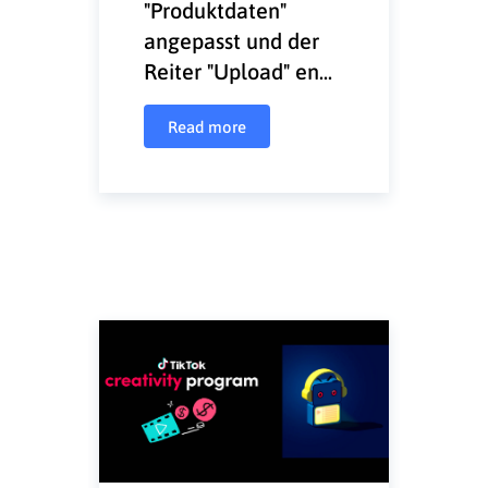
"Produktdaten"
angepasst und der
Reiter "Upload" en...
Read more