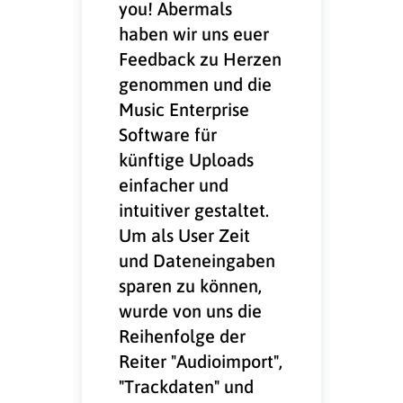
you! Abermals
haben wir uns euer
Feedback zu Herzen
genommen und die
Music Enterprise
Software für
künftige Uploads
einfacher und
intuitiver gestaltet.
Um als User Zeit
und Dateneingaben
sparen zu können,
wurde von uns die
Reihenfolge der
Reiter "Audioimport",
"Trackdaten" und