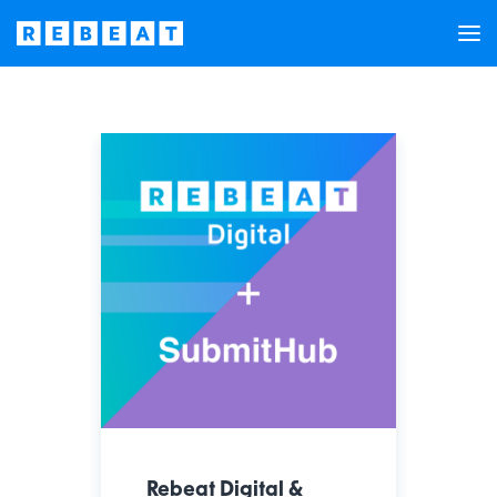
Rebeat Digital &