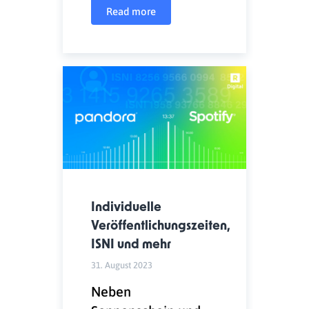
Read more
Individuelle
Veröffentlichungszeiten,
ISNI und mehr
31. August 2023
Neben