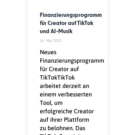
Finanzierungsprogramm
für Creator auf TikTok
und AI-Musik
16. Mai 2023
Neues
Finanzierungsprogramm
für Creator auf
TikTokTikTok
arbeitet derzeit an
einem verbesserten
Tool, um
erfolgreiche Creator
auf ihrer Plattform
zu belohnen. Das