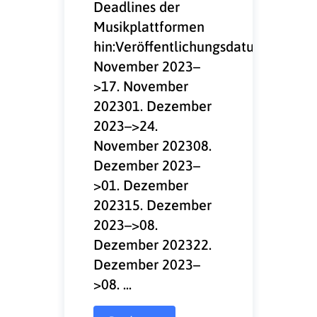
Deadlines der
Musikplattformen
hin:VeröffentlichungsdatumAnliefer
November 2023–
>17. November
202301. Dezember
2023–>24.
November 202308.
Dezember 2023–
>01. Dezember
202315. Dezember
2023–>08.
Dezember 202322.
Dezember 2023–
>08. ...