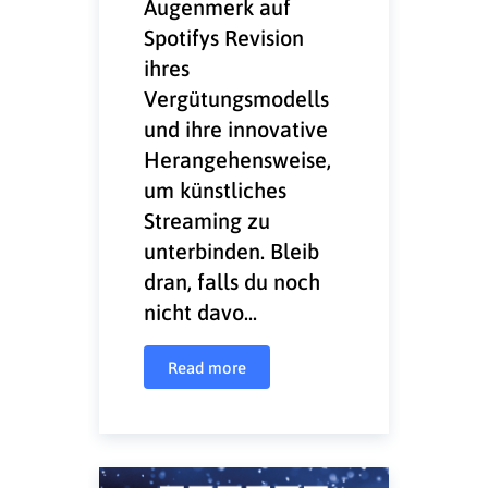
Augenmerk auf
Spotifys Revision
ihres
Vergütungsmodells
und ihre innovative
Herangehensweise,
um künstliches
Streaming zu
unterbinden. Bleib
dran, falls du noch
nicht davo...
Read more