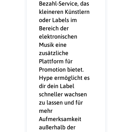
Bezahl-Service, das
kleineren Künstlern
oder Labels im
Bereich der
elektronischen
Musik eine
zusätzliche
Plattform für
Promotion bietet.
Hype ermöglicht es
dir dein Label
schneller wachsen
zu lassen und für
mehr
Aufmerksamkeit
außerhalb der