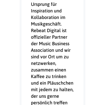
Ursprung für
Inspiration und
Kollaboration im
Musikgeschäft.
Rebeat Digital ist
offizieller Partner
der Music Business
Association und wir
sind vor Ort um zu
netzwerken,
zusammen einen
Kaffee zu trinken
und ein Pläuschchen
mit jedem zu halten,
der uns gerne
persönlich treffen