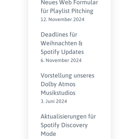
Neues Web Formular
für Playlist Pitching
12. November 2024
Deadlines für
Weihnachten &
Spotify Updates
6. November 2024
Vorstellung unseres
Dolby Atmos
Musikstudios
3. Juni 2024
Aktualisierungen für
Spotify Discovery
Mode