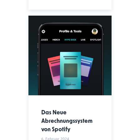
Das Neue
Abrechnungssystem
von Spotify
6. Februar 2024