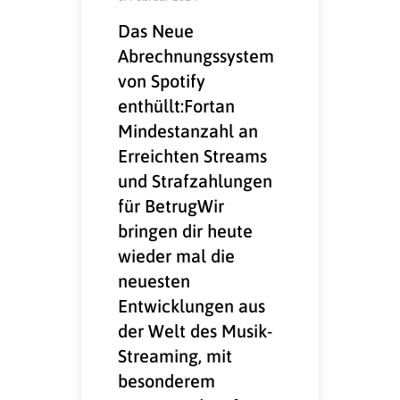
Das Neue
Abrechnungssystem
von Spotify
enthüllt:Fortan
Mindestanzahl an
Erreichten Streams
und Strafzahlungen
für BetrugWir
bringen dir heute
wieder mal die
neuesten
Entwicklungen aus
der Welt des Musik-
Streaming, mit
besonderem