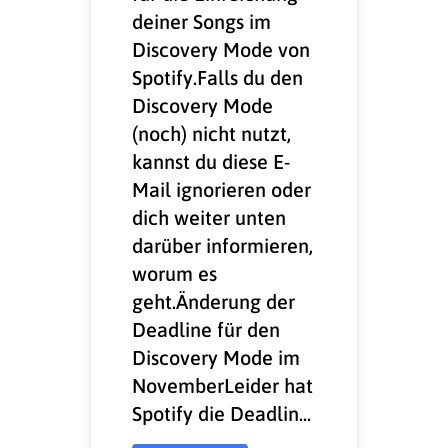
deiner Songs im
Discovery Mode von
Spotify.Falls du den
Discovery Mode
(noch) nicht nutzt,
kannst du diese E-
Mail ignorieren oder
dich weiter unten
darüber informieren,
worum es
geht.Änderung der
Deadline für den
Discovery Mode im
NovemberLeider hat
Spotify die Deadlin...