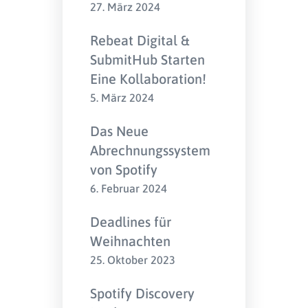
27. März 2024
Rebeat Digital &
SubmitHub Starten
Eine Kollaboration!
5. März 2024
Das Neue
Abrechnungssystem
von Spotify
6. Februar 2024
Deadlines für
Weihnachten
25. Oktober 2023
Spotify Discovery