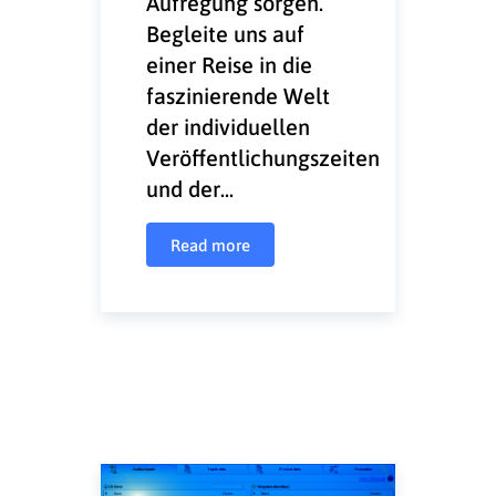
Aufregung sorgen.
Begleite uns auf
einer Reise in die
faszinierende Welt
der individuellen
Veröffentlichungszeiten
und der...
Read more