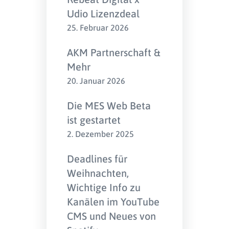
Udio Lizenzdeal
25. Februar 2026
AKM Partnerschaft &
Mehr
20. Januar 2026
Die MES Web Beta
ist gestartet
2. Dezember 2025
Deadlines für
Weihnachten,
Wichtige Info zu
Kanälen im YouTube
CMS und Neues von