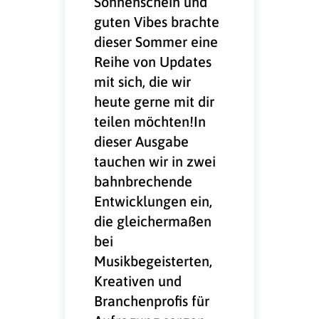
Sonnenschein und
guten Vibes brachte
dieser Sommer eine
Reihe von Updates
mit sich, die wir
heute gerne mit dir
teilen möchten!In
dieser Ausgabe
tauchen wir in zwei
bahnbrechende
Entwicklungen ein,
die gleichermaßen
bei
Musikbegeisterten,
Kreativen und
Branchenprofis für