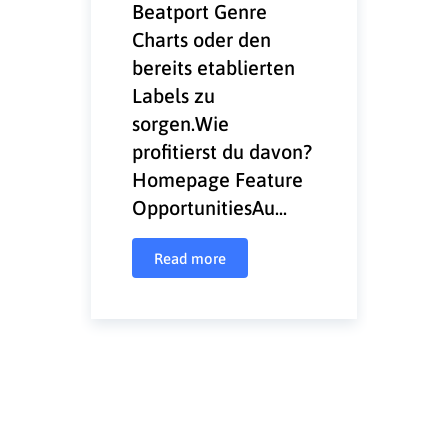
Beatport Genre
Charts oder den
bereits etablierten
Labels zu
sorgen.Wie
profitierst du davon?
Homepage Feature
OpportunitiesAu...
Read more