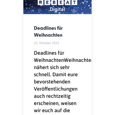
Deadlines für
Weihnachten
25. Oktober 2023
Deadlines für
WeihnachtenWeihnachten
nähert sich sehr
schnell. Damit eure
bevorstehenden
Veröffentlichungen
auch rechtzeitig
erscheinen, weisen
wir euch auf die