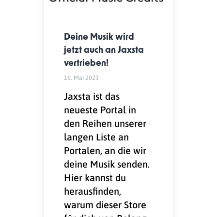
Deine Musik wird
jetzt auch an Jaxsta
vertrieben!
16. Mai 2023
Jaxsta ist das
neueste Portal in
den Reihen unserer
langen Liste an
Portalen, an die wir
deine Musik senden.
Hier kannst du
herausfinden,
warum dieser Store