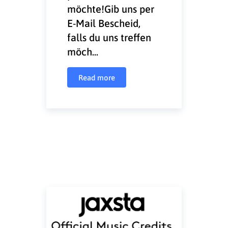
möchte!Gib uns per
E-Mail Bescheid,
falls du uns treffen
möch...
Read more