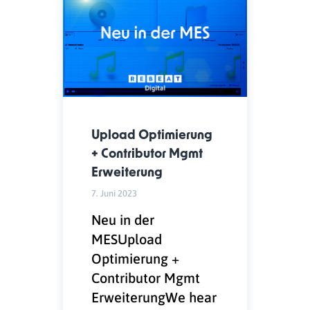
Upload Optimierung
+ Contributor Mgmt
Erweiterung
7. Juni 2023
Neu in der
MESUpload
Optimierung +
Contributor Mgmt
ErweiterungWe hear