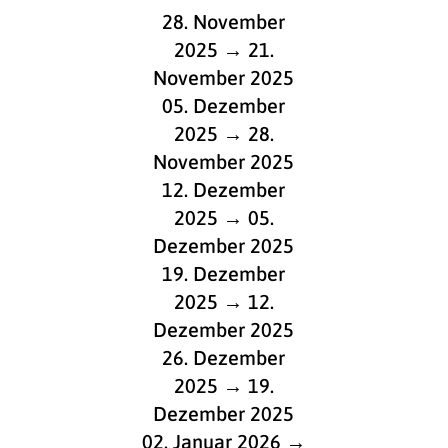
28. November
2025 → 21.
November 2025
05. Dezember
2025 → 28.
November 2025
12. Dezember
2025 → 05.
Dezember 2025
19. Dezember
2025 → 12.
Dezember 2025
26. Dezember
2025 → 19.
Dezember 2025
02. Januar 2026 →