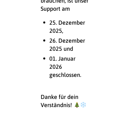
brauchen, ist unser
Support am
25. Dezember
2025,
26. Dezember
2025 und
01. Januar
2026
geschlossen.
Danke für dein
Verständnis!