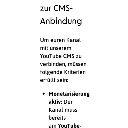
zur CMS-
Anbindung
Um euren Kanal
mit unserem
YouTube CMS zu
verbinden, müssen
folgende Kriterien
erfüllt sein:
Monetarisierung
aktiv:
Der
Kanal muss
bereits
am
YouTube-