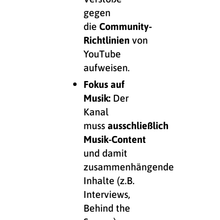
gegen
die
Community-
Richtlinien
von
YouTube
aufweisen.
Fokus auf
Musik:
Der
Kanal
muss
ausschließlich
Musik-Content
und damit
zusammenhängende
Inhalte (z.B.
Interviews,
Behind the