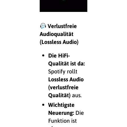
Verlustfreie
Audioqualität
(Lossless Audio)
Die HiFi-
Qualität ist da:
Spotify rollt
Lossless Audio
(verlustfreie
Qualität)
aus.
Wichtigste
Neuerung:
Die
Funktion ist