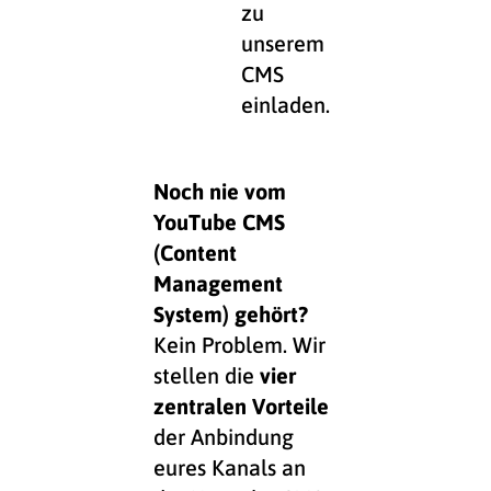
zu
unserem
CMS
einladen.
Noch nie vom
YouTube CMS
(Content
Management
System) gehört?
Kein Problem. Wir
stellen die
vier
zentralen Vorteile
der Anbindung
eures Kanals an