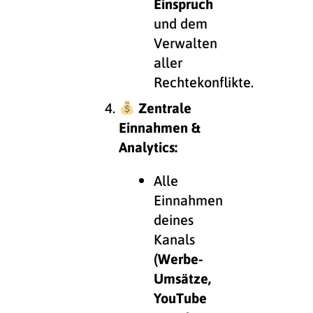
Einspruch
und dem
Verwalten
aller
Rechtekonflikte.
Zentrale
Einnahmen &
Analytics:
Alle
Einnahmen
deines
Kanals
(Werbe-
Umsätze,
YouTube