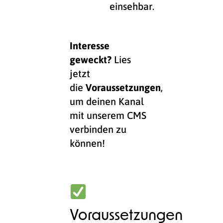
einsehbar.
Interesse
geweckt?
Lies
jetzt
die
Voraussetzungen
,
um deinen Kanal
mit unserem CMS
verbinden zu
können!
Voraussetzungen