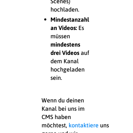
Scenes)
hochladen.
Mindestanzahl
an Videos:
Es
müssen
mindestens
drei Videos
auf
dem Kanal
hochgeladen
sein.
Wenn du deinen
Kanal bei uns im
CMS haben
möchtest,
kontaktiere
uns