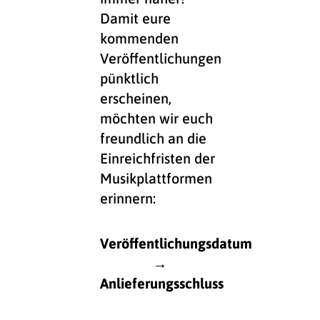
Damit eure
kommenden
Veröffentlichungen
pünktlich
erscheinen,
möchten wir euch
freundlich an die
Einreichfristen der
Musikplattformen
erinnern:
Veröffentlichungsdatum
→
Anlieferungsschluss