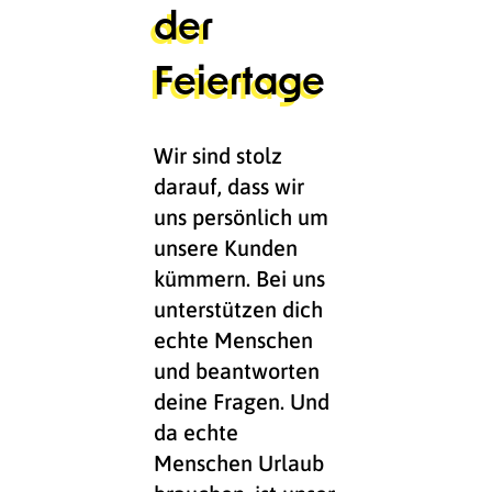
der
Feiertage
Wir sind stolz
darauf, dass wir
uns persönlich um
unsere Kunden
kümmern. Bei uns
unterstützen dich
echte Menschen
und beantworten
deine Fragen. Und
da echte
Menschen Urlaub