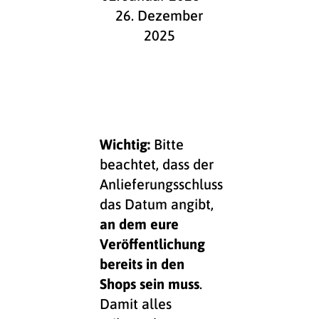
26. Dezember
2025
Wichtig:
Bitte
beachtet, dass der
Anlieferungsschluss
das Datum angibt,
an dem eure
Veröffentlichung
bereits in den
Shops sein muss
.
Damit alles