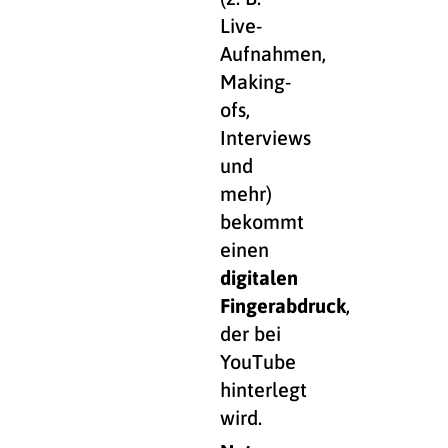
Live-
Aufnahmen,
Making-
ofs,
Interviews
und
mehr)
bekommt
einen
digitalen
Fingerabdruck
,
der bei
YouTube
hinterlegt
wird.