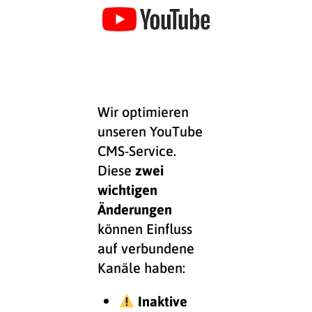
Wir optimieren
unseren YouTube
CMS-Service.
Diese
zwei
wichtigen
Änderungen
können Einfluss
auf verbundene
Kanäle haben:
Inaktive