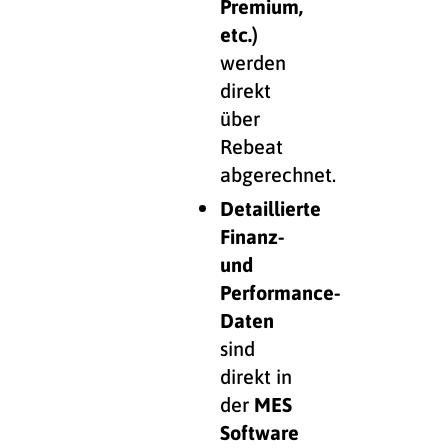
Premium,
etc.)
werden
direkt
über
Rebeat
abgerechnet.
Detaillierte
Finanz-
und
Performance-
Daten
sind
direkt in
der
MES
Software