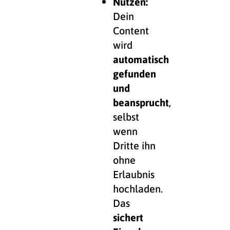
Nutzen:
Dein
Content
wird
automatisch
gefunden
und
beansprucht
,
selbst
wenn
Dritte ihn
ohne
Erlaubnis
hochladen.
Das
sichert