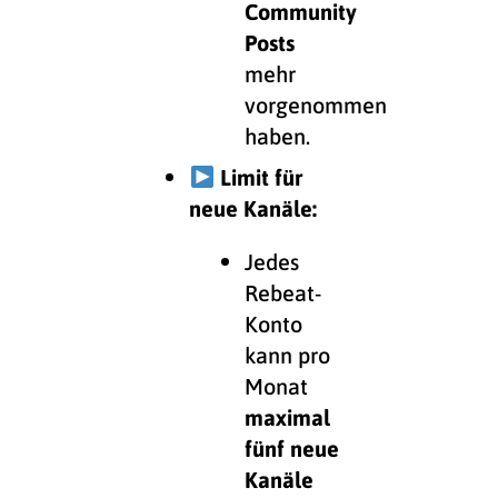
Community
Posts
mehr
vorgenommen
haben.
Limit für
neue Kanäle:
Jedes
Rebeat-
Konto
kann pro
Monat
maximal
fünf neue
Kanäle