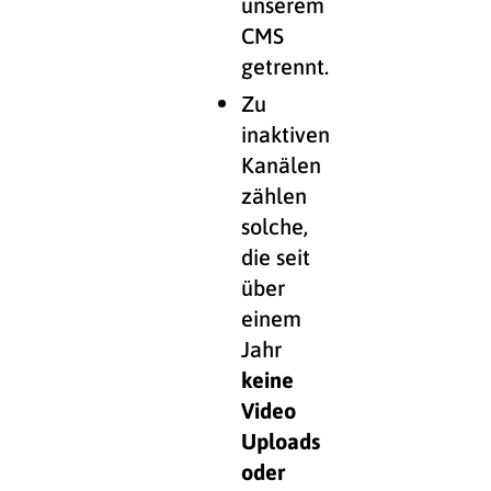
unserem
CMS
getrennt.
Zu
inaktiven
Kanälen
zählen
solche,
die seit
über
einem
Jahr
keine
Video
Uploads
oder