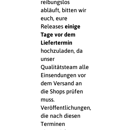
reibungslos
abläuft, bitten wir
euch, eure
Releases
einige
Tage vor dem
Liefertermin
hochzuladen, da
unser
Qualitätsteam alle
Einsendungen vor
dem Versand an
die Shops prüfen
muss.
Veröffentlichungen,
die nach diesen
Terminen