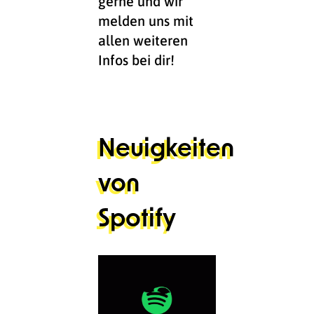
gerne und wir
melden uns mit
allen weiteren
Infos bei dir!
Neuigkeiten
von
Spotify