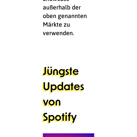
außerhalb der
oben genannten
Märkte zu
verwenden.
Jüngste
Updates
von
Spotify