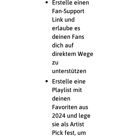
Erstelle einen
Fan-Support
Link und
erlaube es
deinen Fans
dich auf
direktem Wege
zu
unterstützen
Erstelle eine
Playlist mit
deinen
Favoriten aus
2024 und lege
sie als Artist
Pick fest, um