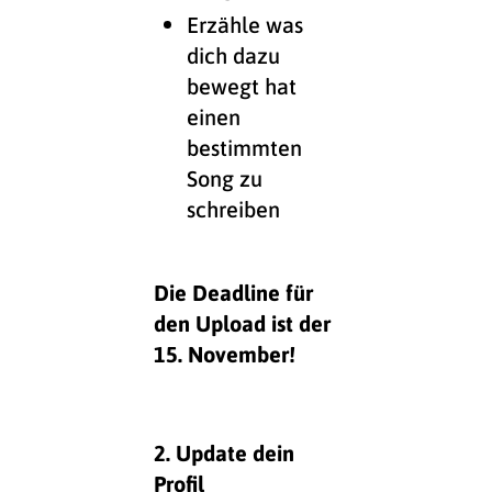
Erzähle was
dich dazu
bewegt hat
einen
bestimmten
Song zu
schreiben
Die Deadline für
den Upload ist der
15. November!
2. Update dein
Profil