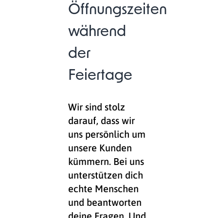
Öffnungszeiten
während
der
Feiertage
Wir sind stolz
darauf, dass wir
uns persönlich um
unsere Kunden
kümmern. Bei uns
unterstützen dich
echte Menschen
und beantworten
deine Fragen. Und