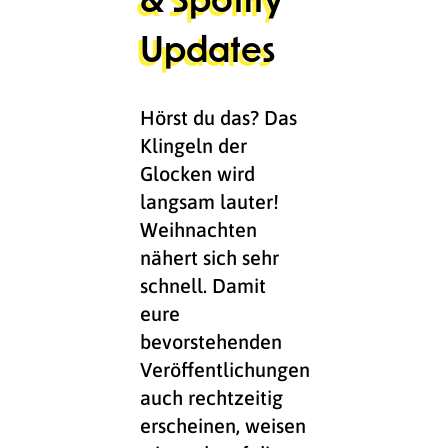
Updates
Hörst du das? Das
Klingeln der
Glocken wird
langsam lauter!
Weihnachten
nähert sich sehr
schnell. Damit
eure
bevorstehenden
Veröffentlichungen
auch rechtzeitig
erscheinen, weisen