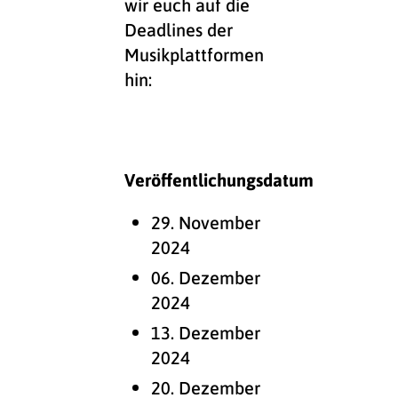
wir euch auf die
Deadlines der
Musikplattformen
hin:
Veröffentlichungsdatum
29. November
2024
06. Dezember
2024
13. Dezember
2024
20. Dezember