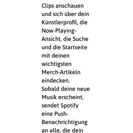
Clips anschauen
und sich über dein
Künstlerprofil, die
Now-Playing-
Ansicht, die Suche
und die Startseite
mit deinen
wichtigsten
Merch-Artikeln
eindecken.
Sobald deine neue
Musik erscheint,
sendet Spotify
eine Push-
Benachrichtigung
an alle, die dein