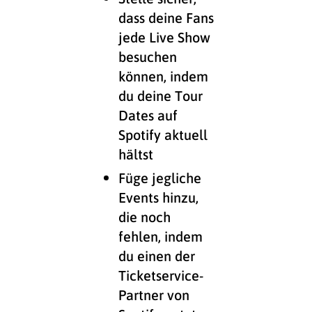
dass deine Fans
jede Live Show
besuchen
können, indem
du deine Tour
Dates auf
Spotify aktuell
hältst
Füge jegliche
Events hinzu,
die noch
fehlen, indem
du einen der
Ticketservice-
Partner von