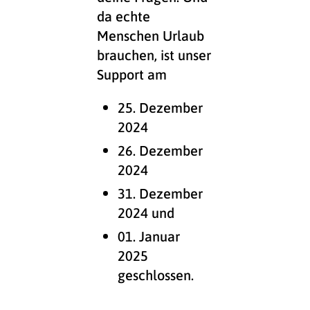
da echte
Menschen Urlaub
brauchen, ist unser
Support am
25. Dezember
2024
26. Dezember
2024
31. Dezember
2024 und
01. Januar
2025
geschlossen.