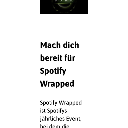
Mach dich
bereit für
Spotify
Wrapped
Spotify Wrapped
ist Spotifys
jährliches Event,
bei dem die