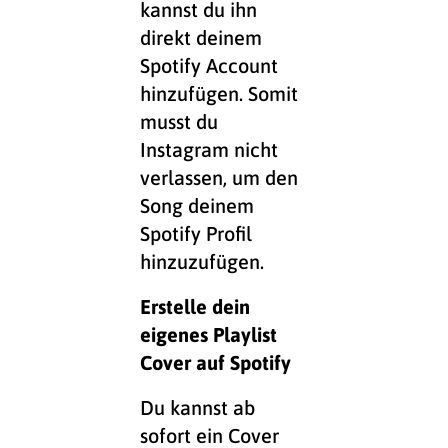
kannst du ihn
direkt deinem
Spotify Account
hinzufügen. Somit
musst du
Instagram nicht
verlassen, um den
Song deinem
Spotify Profil
hinzuzufügen.
Erstelle dein
eigenes Playlist
Cover auf Spotify
Du kannst ab
sofort ein Cover