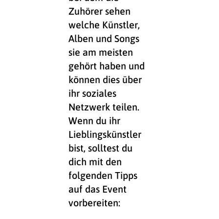
Zuhörer sehen
welche Künstler,
Alben und Songs
sie am meisten
gehört haben und
können dies über
ihr soziales
Netzwerk teilen.
Wenn du ihr
Lieblingskünstler
bist, solltest du
dich mit den
folgenden Tipps
auf das Event
vorbereiten: