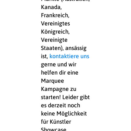
Kanada,
Frankreich,
Vereinigtes
Königreich,
Vereinigte
Staaten), ansässig
ist,
kontaktiere uns
gerne und wir
helfen dir eine
Marquee
Kampagne zu
starten! Leider gibt
es derzeit noch
keine Möglichkeit
für Künstler
Showcase