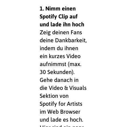
1. Nimm einen
Spotify Clip auf
und lade ihn hoch
Zeig deinen Fans
deine Dankbarkeit,
indem du ihnen
ein kurzes Video
aufnimmst (max.
30 Sekunden).
Gehe danach in
die Video & Visuals
Sektion von
Spotify for Artists
im Web Browser
und lade es hoch.