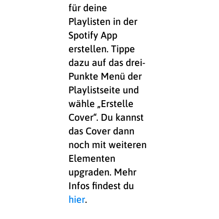
für deine
Playlisten in der
Spotify App
erstellen. Tippe
dazu auf das drei-
Punkte Menü der
Playlistseite und
wähle „Erstelle
Cover“. Du kannst
das Cover dann
noch mit weiteren
Elementen
upgraden. Mehr
Infos findest du
hier
.