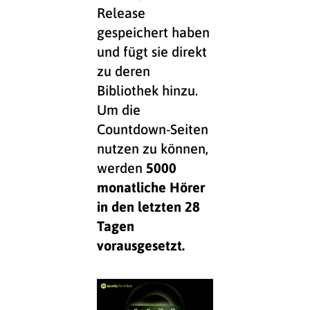
Release
gespeichert haben
und fügt sie direkt
zu deren
Bibliothek hinzu.
Um die
Countdown-Seiten
nutzen zu können,
werden
5000
monatliche Hörer
in den letzten 28
Tagen
vorausgesetzt.