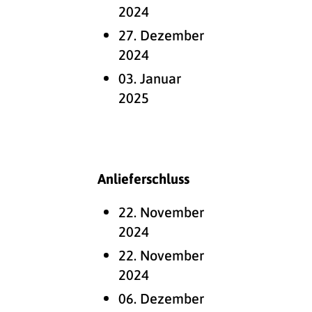
2024
27. Dezember
2024
03. Januar
2025
Anlieferschluss
22. November
2024
22. November
2024
06. Dezember