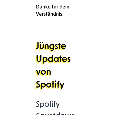
Danke für dein
Verständnis!
Jüngste
Updates
von
Spotify
Spotify