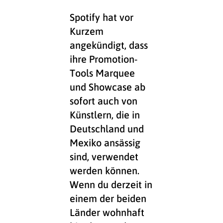
Spotify hat vor
Kurzem
angekündigt, dass
ihre Promotion-
Tools Marquee
und Showcase ab
sofort auch von
Künstlern, die in
Deutschland und
Mexiko ansässig
sind, verwendet
werden können.
Wenn du derzeit in
einem der beiden
Länder wohnhaft