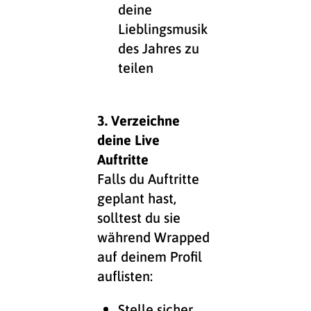
deine
Lieblingsmusik
des Jahres zu
teilen
3. Verzeichne
deine Live
Auftritte
Falls du Auftritte
geplant hast,
solltest du sie
während Wrapped
auf deinem Profil
auflisten:
Stelle sicher,