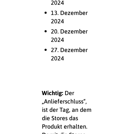
2024
13. Dezember
2024
20. Dezember
2024
27. Dezember
2024
Wichtig:
Der
„Anlieferschluss“,
ist der Tag, an dem
die Stores das
Produkt erhalten.