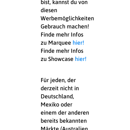
bist, kannst du von
diesen
Werbemöglichkeiten
Gebrauch machen!
Finde mehr Infos
zu Marquee
hier
!
Finde mehr Infos
zu Showcase
hier!
Für jeden, der
derzeit nicht in
Deutschland,
Mexiko oder
einem der anderen
bereits bekannten
Märkte (Australien,