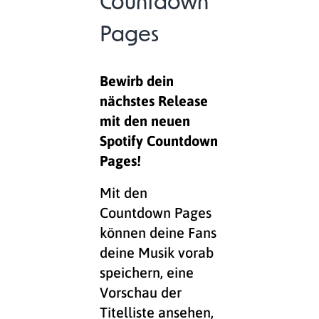
Countdown
Pages
Bewirb dein
nächstes Release
mit den neuen
Spotify Countdown
Pages!
Mit den
Countdown Pages
können deine Fans
deine Musik vorab
speichern, eine
Vorschau der
Titelliste ansehen,