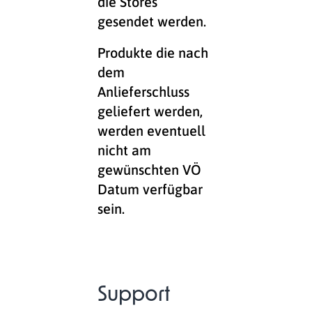
die Stores
gesendet werden.
Produkte die nach
dem
Anlieferschluss
geliefert werden,
werden eventuell
nicht am
gewünschten VÖ
Datum verfügbar
sein.
Support