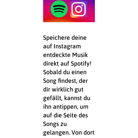
Speichere deine
auf Instagram
entdeckte Musik
direkt auf Spotify!
Sobald du einen
Song findest, der
dir wirklich gut
gefällt, kannst du
ihn antippen, um
auf die Seite des
Songs zu
gelangen. Von dort