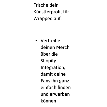
Frische dein
Künstlerprofil für
Wrapped auf:
Vertreibe
deinen Merch
über die
Shopify
Integration,
damit deine
Fans ihn ganz
einfach finden
und erwerben
können