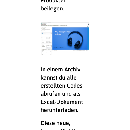
beilegen.
In einem Archiv
kannst du alle
erstellten Codes
abrufen und als
Excel-Dokument
herunterladen.
Diese neue,