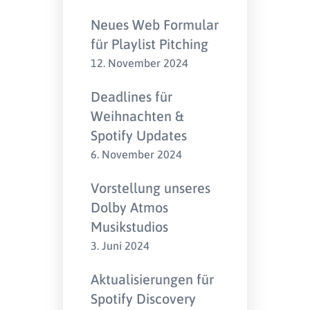
Neues Web Formular
für Playlist Pitching
12. November 2024
Deadlines für
Weihnachten &
Spotify Updates
6. November 2024
Vorstellung unseres
Dolby Atmos
Musikstudios
3. Juni 2024
Aktualisierungen für
Spotify Discovery