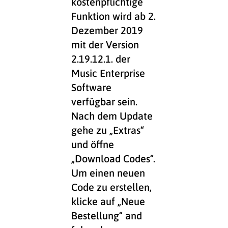
kostenpflichtige
Funktion wird ab 2.
Dezember 2019
mit der Version
2.19.12.1. der
Music Enterprise
Software
verfügbar sein.
Nach dem Update
gehe zu „Extras“
und öffne
„Download Codes“.
Um einen neuen
Code zu erstellen,
klicke auf „Neue
Bestellung“ and