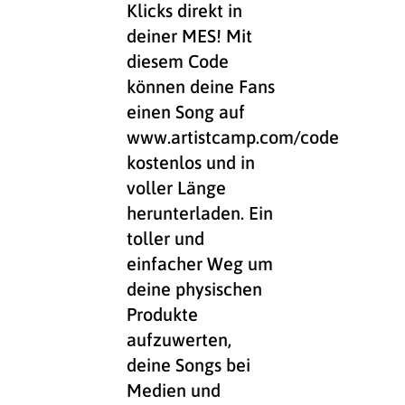
Klicks direkt in
deiner MES! Mit
diesem Code
können deine Fans
einen Song auf
www.artistcamp.com/code
kostenlos und in
voller Länge
herunterladen. Ein
toller und
einfacher Weg um
deine physischen
Produkte
aufzuwerten,
deine Songs bei
Medien und