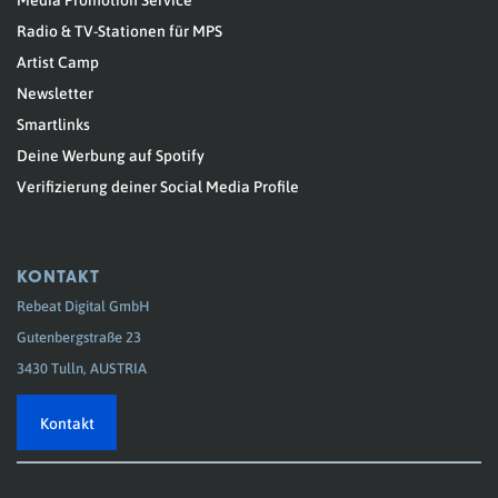
Radio & TV-Stationen für MPS
Artist Camp
Newsletter
Smartlinks
Deine Werbung auf Spotify
Verifizierung deiner Social Media Profile
KONTAKT
Rebeat Digital GmbH
Gutenbergstraße 23
3430 Tulln, AUSTRIA
Kontakt