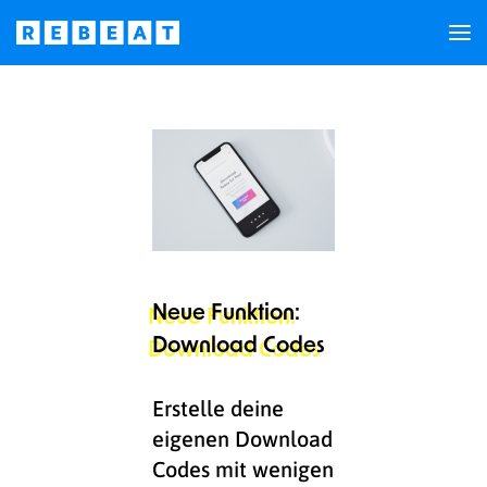
Neue Funktion:
Download Codes
Erstelle deine
eigenen Download
Codes mit wenigen