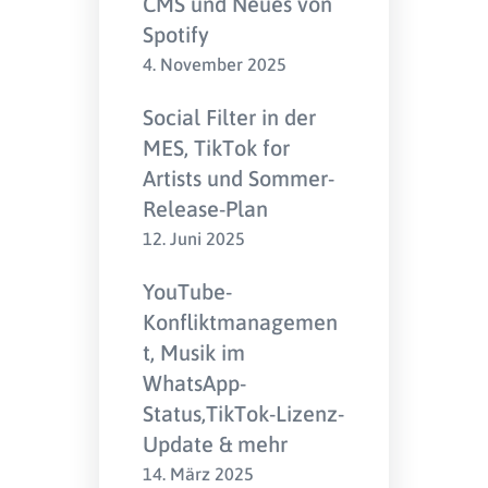
CMS und Neues von
Spotify
4. November 2025
Social Filter in der
MES, TikTok for
Artists und Sommer-
Release-Plan
12. Juni 2025
YouTube-
Konfliktmanagemen
t, Musik im
WhatsApp-
Status,TikTok-Lizenz-
Update & mehr
14. März 2025