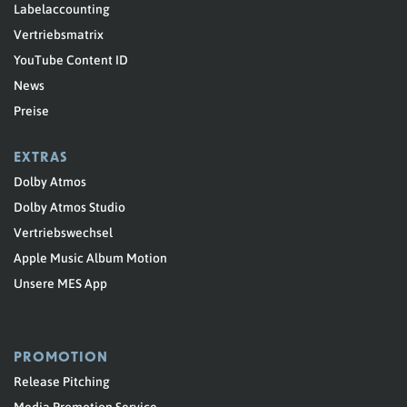
Labelaccounting
Vertriebsmatrix
YouTube Content ID
News
Preise
EXTRAS
Dolby Atmos
Dolby Atmos Studio
Vertriebswechsel
Apple Music Album Motion
Unsere MES App
PROMOTION
Release Pitching
Media Promotion Service