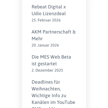
Rebeat Digital x
Udio Lizenzdeal
25. Februar 2026
AKM Partnerschaft &
Mehr
20. Januar 2026
Die MES Web Beta
ist gestartet
2. Dezember 2025
Deadlines für
Weihnachten,
Wichtige Info zu
Kanälen im YouTube