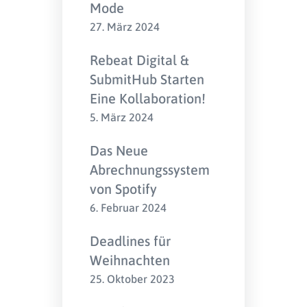
Mode
27. März 2024
Rebeat Digital &
SubmitHub Starten
Eine Kollaboration!
5. März 2024
Das Neue
Abrechnungssystem
von Spotify
6. Februar 2024
Deadlines für
Weihnachten
25. Oktober 2023