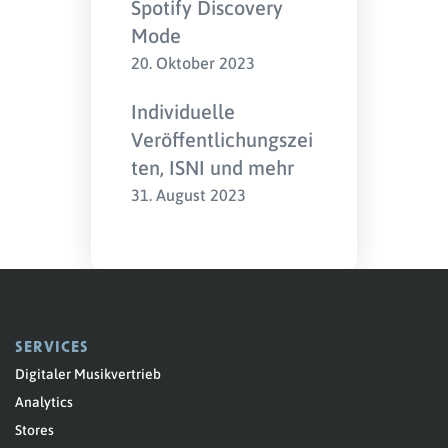
Spotify Discovery
Mode
20. Oktober 2023
Individuelle
Veröffentlichungszei
ten, ISNI und mehr
31. August 2023
SERVICES
Digitaler Musikvertrieb
Analytics
Stores