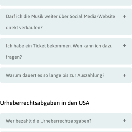
Darf ich die Musik weiter über Social Media/Website
direkt verkaufen?
Ich habe ein Ticket bekommen. Wen kann ich dazu
fragen?
Warum dauert es so lange bis zur Auszahlung?
Urheberrechtsabgaben in den USA
Wer bezahlt die Urheberrechtsabgaben?