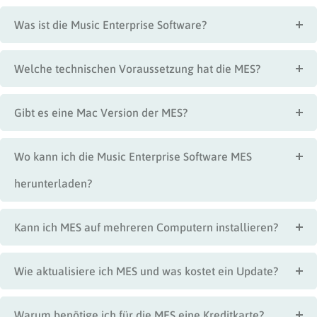
Was ist die Music Enterprise Software?
Welche technischen Voraussetzung hat die MES?
Gibt es eine Mac Version der MES?
Wo kann ich die Music Enterprise Software MES
herunterladen?
Kann ich MES auf mehreren Computern installieren?
Wie aktualisiere ich MES und was kostet ein Update?
Warum benötige ich für die MES eine Kreditkarte?