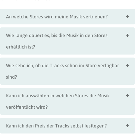
An welche Stores wird meine Musik vertrieben?
Wie lange dauert es, bis die Musik in den Stores
erhältlich ist?
Wie sehe ich, ob die Tracks schon im Store verfügbar
sind?
Kann ich auswählen in welchen Stores die Musik
veröffentlicht wird?
Kann ich den Preis der Tracks selbst festlegen?