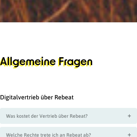
Allgemeine Fragen
Digitalvertrieb über Rebeat
Was kostet der Vertrieb über Rebeat?
Welche Rechte trete ich an Rebeat ab?