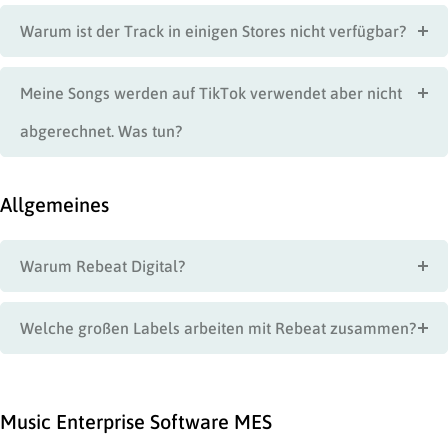
Warum ist der Track in einigen Stores nicht verfügbar?
Meine Songs werden auf TikTok verwendet aber nicht
abgerechnet. Was tun?
Allgemeines
Warum Rebeat Digital?
Welche großen Labels arbeiten mit Rebeat zusammen?
Music Enterprise Software MES