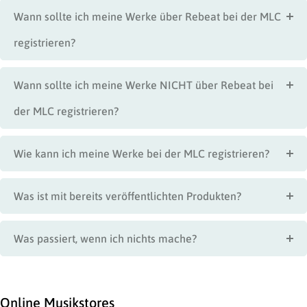
Wann sollte ich meine Werke über Rebeat bei der MLC
registrieren?
Wann sollte ich meine Werke NICHT über Rebeat bei
der MLC registrieren?
Wie kann ich meine Werke bei der MLC registrieren?
Was ist mit bereits veröffentlichten Produkten?
Was passiert, wenn ich nichts mache?
Online Musikstores