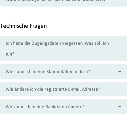
Technische Fragen
Ich habe die Zugangsdaten vergessen. Was soll ich
tun?
Wie kann ich meine Stammdaten ändern?
Wie ändere ich die registrierte E-Mail Adresse?
Wo kann ich meine Bankdaten ändern?
Warum kann ich keine Tracks hochladen?