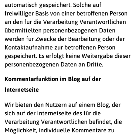
automatisch gespeichert. Solche auf
freiwilliger Basis von einer betroffenen Person
an den für die Verarbeitung Verantwortlichen
übermittelten personenbezogenen Daten
werden für Zwecke der Bearbeitung oder der
Kontaktaufnahme zur betroffenen Person
gespeichert. Es erfolgt keine Weitergabe dieser
personenbezogenen Daten an Dritte.
Kommentarfunktion im Blog auf der
Internetseite
Wir bieten den Nutzern auf einem Blog, der
sich auf der Internetseite des für die
Verarbeitung Verantwortlichen befindet, die
Möglichkeit, individuelle Kommentare zu