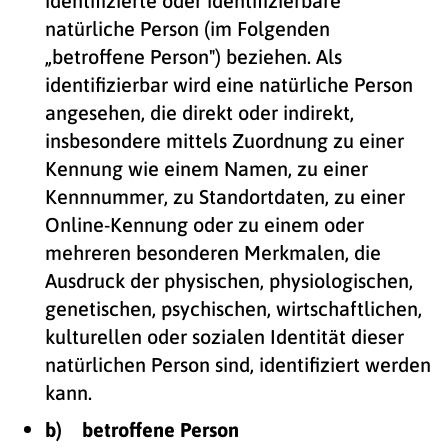
identifizierte oder identifizierbare
natürliche Person (im Folgenden
„betroffene Person") beziehen. Als
identifizierbar wird eine natürliche Person
angesehen, die direkt oder indirekt,
insbesondere mittels Zuordnung zu einer
Kennung wie einem Namen, zu einer
Kennnummer, zu Standortdaten, zu einer
Online-Kennung oder zu einem oder
mehreren besonderen Merkmalen, die
Ausdruck der physischen, physiologischen,
genetischen, psychischen, wirtschaftlichen,
kulturellen oder sozialen Identität dieser
natürlichen Person sind, identifiziert werden
kann.
b) betroffene Person