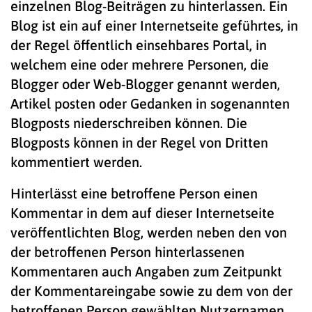
einzelnen Blog-Beiträgen zu hinterlassen. Ein
Blog ist ein auf einer Internetseite geführtes, in
der Regel öffentlich einsehbares Portal, in
welchem eine oder mehrere Personen, die
Blogger oder Web-Blogger genannt werden,
Artikel posten oder Gedanken in sogenannten
Blogposts niederschreiben können. Die
Blogposts können in der Regel von Dritten
kommentiert werden.
Hinterlässt eine betroffene Person einen
Kommentar in dem auf dieser Internetseite
veröffentlichten Blog, werden neben den von
der betroffenen Person hinterlassenen
Kommentaren auch Angaben zum Zeitpunkt
der Kommentareingabe sowie zu dem von der
betroffenen Person gewählten Nutzernamen