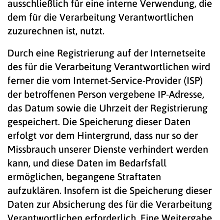
ausschließlich für eine interne Verwendung, die
dem für die Verarbeitung Verantwortlichen
zuzurechnen ist, nutzt.
Durch eine Registrierung auf der Internetseite
des für die Verarbeitung Verantwortlichen wird
ferner die vom Internet-Service-Provider (ISP)
der betroffenen Person vergebene IP-Adresse,
das Datum sowie die Uhrzeit der Registrierung
gespeichert. Die Speicherung dieser Daten
erfolgt vor dem Hintergrund, dass nur so der
Missbrauch unserer Dienste verhindert werden
kann, und diese Daten im Bedarfsfall
ermöglichen, begangene Straftaten
aufzuklären. Insofern ist die Speicherung dieser
Daten zur Absicherung des für die Verarbeitung
Verantwortlichen erforderlich. Eine Weitergabe