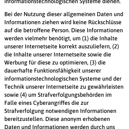
informationstechnologischen Systeme dienen.
Bei der Nutzung dieser allgemeinen Daten und
Informationen ziehen wird keine Rückschlüsse
auf die betroffene Person. Diese Informationen
werden vielmehr benötigt, um (1) die Inhalte
unserer Internetseite korrekt auszuliefern, (2)
die Inhalte unserer Internetseite sowie die
Werbung für diese zu optimieren, (3) die
dauerhafte Funktionsfähigkeit unserer
informationstechnologischen Systeme und der
Technik unserer Internetseite zu gewährleisten
sowie (4) um Strafverfolgungsbehörden im
Falle eines Cyberangriffes die zur
Strafverfolgung notwendigen Informationen
bereitzustellen. Diese anonym erhobenen
Daten und Informationen werden durch uns