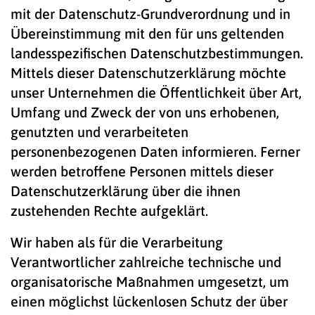
mit der Datenschutz-Grundverordnung und in
Übereinstimmung mit den für uns geltenden
landesspezifischen Datenschutzbestimmungen.
Mittels dieser Datenschutzerklärung möchte
unser Unternehmen die Öffentlichkeit über Art,
Umfang und Zweck der von uns erhobenen,
genutzten und verarbeiteten
personenbezogenen Daten informieren. Ferner
werden betroffene Personen mittels dieser
Datenschutzerklärung über die ihnen
zustehenden Rechte aufgeklärt.
Wir haben als für die Verarbeitung
Verantwortlicher zahlreiche technische und
organisatorische Maßnahmen umgesetzt, um
einen möglichst lückenlosen Schutz der über