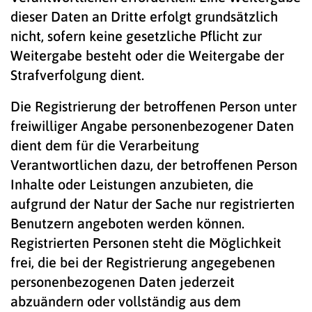
dieser Daten an Dritte erfolgt grundsätzlich
nicht, sofern keine gesetzliche Pflicht zur
Weitergabe besteht oder die Weitergabe der
Strafverfolgung dient.
Die Registrierung der betroffenen Person unter
freiwilliger Angabe personenbezogener Daten
dient dem für die Verarbeitung
Verantwortlichen dazu, der betroffenen Person
Inhalte oder Leistungen anzubieten, die
aufgrund der Natur der Sache nur registrierten
Benutzern angeboten werden können.
Registrierten Personen steht die Möglichkeit
frei, die bei der Registrierung angegebenen
personenbezogenen Daten jederzeit
abzuändern oder vollständig aus dem