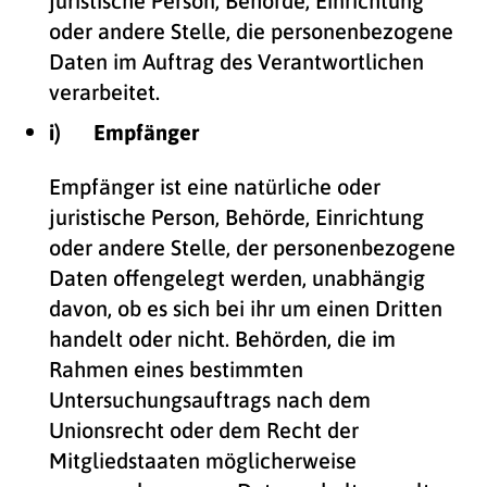
juristische Person, Behörde, Einrichtung
oder andere Stelle, die personenbezogene
Daten im Auftrag des Verantwortlichen
verarbeitet.
i) Empfänger
Empfänger ist eine natürliche oder
juristische Person, Behörde, Einrichtung
oder andere Stelle, der personenbezogene
Daten offengelegt werden, unabhängig
davon, ob es sich bei ihr um einen Dritten
handelt oder nicht. Behörden, die im
Rahmen eines bestimmten
Untersuchungsauftrags nach dem
Unionsrecht oder dem Recht der
Mitgliedstaaten möglicherweise