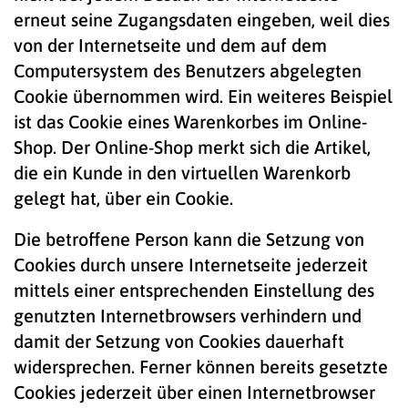
erneut seine Zugangsdaten eingeben, weil dies
von der Internetseite und dem auf dem
Computersystem des Benutzers abgelegten
Cookie übernommen wird. Ein weiteres Beispiel
ist das Cookie eines Warenkorbes im Online-
Shop. Der Online-Shop merkt sich die Artikel,
die ein Kunde in den virtuellen Warenkorb
gelegt hat, über ein Cookie.
Die betroffene Person kann die Setzung von
Cookies durch unsere Internetseite jederzeit
mittels einer entsprechenden Einstellung des
genutzten Internetbrowsers verhindern und
damit der Setzung von Cookies dauerhaft
widersprechen. Ferner können bereits gesetzte
Cookies jederzeit über einen Internetbrowser