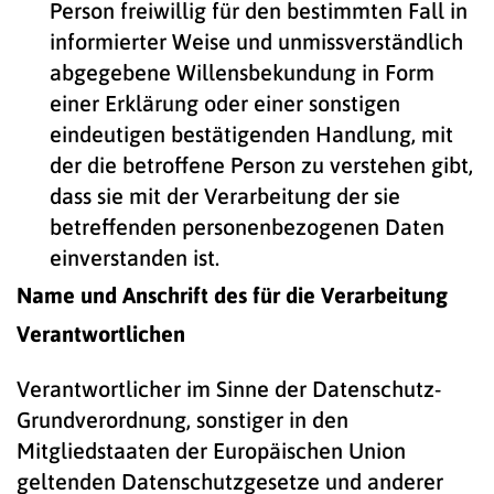
Person freiwillig für den bestimmten Fall in
informierter Weise und unmissverständlich
abgegebene Willensbekundung in Form
einer Erklärung oder einer sonstigen
eindeutigen bestätigenden Handlung, mit
der die betroffene Person zu verstehen gibt,
dass sie mit der Verarbeitung der sie
betreffenden personenbezogenen Daten
einverstanden ist.
Name und Anschrift des für die Verarbeitung
Verantwortlichen
Verantwortlicher im Sinne der Datenschutz-
Grundverordnung, sonstiger in den
Mitgliedstaaten der Europäischen Union
geltenden Datenschutzgesetze und anderer