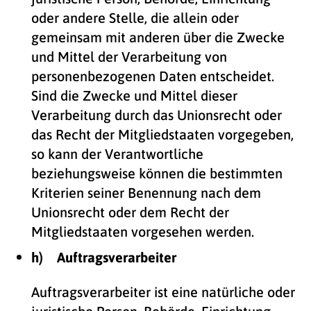
oder andere Stelle, die allein oder
gemeinsam mit anderen über die Zwecke
und Mittel der Verarbeitung von
personenbezogenen Daten entscheidet.
Sind die Zwecke und Mittel dieser
Verarbeitung durch das Unionsrecht oder
das Recht der Mitgliedstaaten vorgegeben,
so kann der Verantwortliche
beziehungsweise können die bestimmten
Kriterien seiner Benennung nach dem
Unionsrecht oder dem Recht der
Mitgliedstaaten vorgesehen werden.
h) Auftragsverarbeiter
Auftragsverarbeiter ist eine natürliche oder