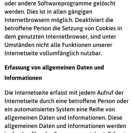
oder andere Softwareprogramme gelöscht
werden. Dies ist in allen gängigen
Internetbrowsern möglich. Deaktiviert die
betroffene Person die Setzung von Cookies in
dem genutzten Internetbrowser, sind unter
Umständen nicht alle Funktionen unserer
Internetseite vollumfänglich nutzbar.
Erfassung von allgemeinen Daten und
Informationen
Die Internetseite erfasst mit jedem Aufruf der
Internetseite durch eine betroffene Person oder
ein automatisiertes System eine Reihe von
allgemeinen Daten und Informationen. Diese
allgemeinen Daten und Informationen werden