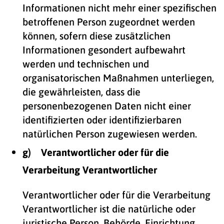
Informationen nicht mehr einer spezifischen
betroffenen Person zugeordnet werden
können, sofern diese zusätzlichen
Informationen gesondert aufbewahrt
werden und technischen und
organisatorischen Maßnahmen unterliegen,
die gewährleisten, dass die
personenbezogenen Daten nicht einer
identifizierten oder identifizierbaren
natürlichen Person zugewiesen werden.
g) Verantwortlicher oder für die
Verarbeitung Verantwortlicher
Verantwortlicher oder für die Verarbeitung
Verantwortlicher ist die natürliche oder
juristische Person, Behörde, Einrichtung