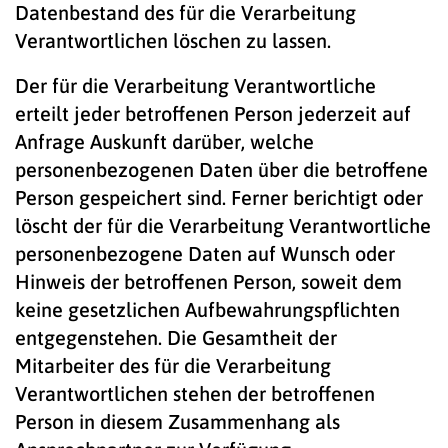
Datenbestand des für die Verarbeitung
Verantwortlichen löschen zu lassen.
Der für die Verarbeitung Verantwortliche
erteilt jeder betroffenen Person jederzeit auf
Anfrage Auskunft darüber, welche
personenbezogenen Daten über die betroffene
Person gespeichert sind. Ferner berichtigt oder
löscht der für die Verarbeitung Verantwortliche
personenbezogene Daten auf Wunsch oder
Hinweis der betroffenen Person, soweit dem
keine gesetzlichen Aufbewahrungspflichten
entgegenstehen. Die Gesamtheit der
Mitarbeiter des für die Verarbeitung
Verantwortlichen stehen der betroffenen
Person in diesem Zusammenhang als