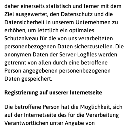
daher einerseits statistisch und ferner mit dem
Ziel ausgewertet, den Datenschutz und die
Datensicherheit in unserem Unternehmen zu
erhöhen, um letztlich ein optimales
Schutzniveau für die von uns verarbeiteten
personenbezogenen Daten sicherzustellen. Die
anonymen Daten der Server-Logfiles werden
getrennt von allen durch eine betroffene
Person angegebenen personenbezogenen
Daten gespeichert.
Registrierung auf unserer Internetseite
Die betroffene Person hat die Möglichkeit, sich
auf der Internetseite des für die Verarbeitung
Verantwortlichen unter Angabe von