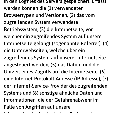
in den Logfiles des Servers gespeichert. Erfasst
werden können die (1) verwendeten
Browsertypen und Versionen, (2) das vom
zugreifenden System verwendete
Betriebssystem, (3) die Internetseite, von
welcher ein zugreifendes System auf unsere
Internetseite gelangt (sogenannte Referrer), (4)
die Unterwebseiten, welche über ein
zugreifendes System auf unserer Internetseite
angesteuert werden, (5) das Datum und die
Uhrzeit eines Zugriffs auf die Internetseite, (6)
eine Internet-Protokoll-Adresse (IP-Adresse), (7)
der Internet-Service-Provider des zugreifenden
Systems und (8) sonstige ähnliche Daten und
Informationen, die der Gefahrenabwehr im
Falle von Angriffen auf unsere