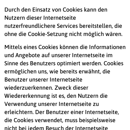
Durch den Einsatz von Cookies kann den
Nutzern dieser Internetseite
nutzerfreundlichere Services bereitstellen, die
ohne die Cookie-Setzung nicht möglich wären.
Mittels eines Cookies können die Informationen
und Angebote auf unserer Internetseite im
Sinne des Benutzers optimiert werden. Cookies
ermöglichen uns, wie bereits erwähnt, die
Benutzer unserer Internetseite
wiederzuerkennen. Zweck dieser
Wiedererkennung ist es, den Nutzern die
Verwendung unserer Internetseite zu
erleichtern. Der Benutzer einer Internetseite,
die Cookies verwendet, muss beispielsweise
nicht bei jedem Besuch der Internetseite