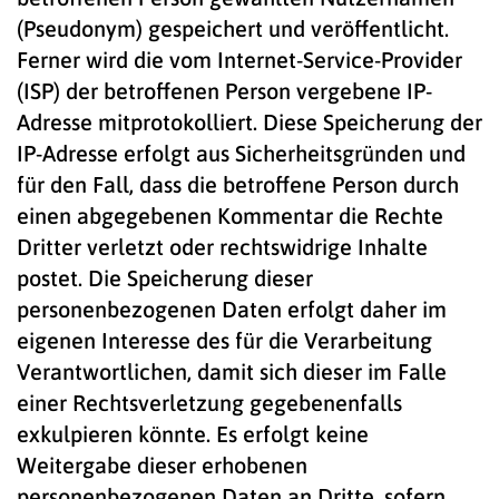
(Pseudonym) gespeichert und veröffentlicht.
Ferner wird die vom Internet-Service-Provider
(ISP) der betroffenen Person vergebene IP-
Adresse mitprotokolliert. Diese Speicherung der
IP-Adresse erfolgt aus Sicherheitsgründen und
für den Fall, dass die betroffene Person durch
einen abgegebenen Kommentar die Rechte
Dritter verletzt oder rechtswidrige Inhalte
postet. Die Speicherung dieser
personenbezogenen Daten erfolgt daher im
eigenen Interesse des für die Verarbeitung
Verantwortlichen, damit sich dieser im Falle
einer Rechtsverletzung gegebenenfalls
exkulpieren könnte. Es erfolgt keine
Weitergabe dieser erhobenen
personenbezogenen Daten an Dritte, sofern