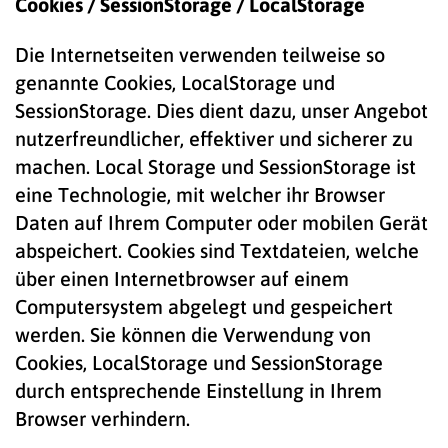
Cookies / SessionStorage / LocalStorage
Die Internetseiten verwenden teilweise so
genannte Cookies, LocalStorage und
SessionStorage. Dies dient dazu, unser Angebot
nutzerfreundlicher, effektiver und sicherer zu
machen. Local Storage und SessionStorage ist
eine Technologie, mit welcher ihr Browser
Daten auf Ihrem Computer oder mobilen Gerät
abspeichert. Cookies sind Textdateien, welche
über einen Internetbrowser auf einem
Computersystem abgelegt und gespeichert
werden. Sie können die Verwendung von
Cookies, LocalStorage und SessionStorage
durch entsprechende Einstellung in Ihrem
Browser verhindern.