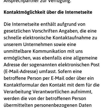
Ansprechpartner zur Verfügung.
Kontaktmöglichkeit über die Internetseite
Die Internetseite enthält aufgrund von
gesetzlichen Vorschriften Angaben, die eine
schnelle elektronische Kontaktaufnahme zu
unserem Unternehmen sowie eine
unmittelbare Kommunikation mit uns
ermöglichen, was ebenfalls eine allgemeine
Adresse der sogenannten elektronischen Post
(E-Mail-Adresse) umfasst. Sofern eine
betroffene Person per E-Mail oder über ein
Kontaktformular den Kontakt mit dem für die
Verarbeitung Verantwortlichen aufnimmt,
werden die von der betroffenen Person
übermittelten personenbezogenen Daten