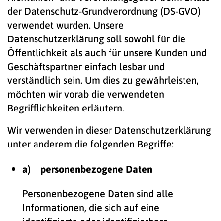
der Datenschutz-Grundverordnung (DS-GVO)
verwendet wurden. Unsere
Datenschutzerklärung soll sowohl für die
Öffentlichkeit als auch für unsere Kunden und
Geschäftspartner einfach lesbar und
verständlich sein. Um dies zu gewährleisten,
möchten wir vorab die verwendeten
Begrifflichkeiten erläutern.
Wir verwenden in dieser Datenschutzerklärung
unter anderem die folgenden Begriffe:
a) personenbezogene Daten
Personenbezogene Daten sind alle
Informationen, die sich auf eine