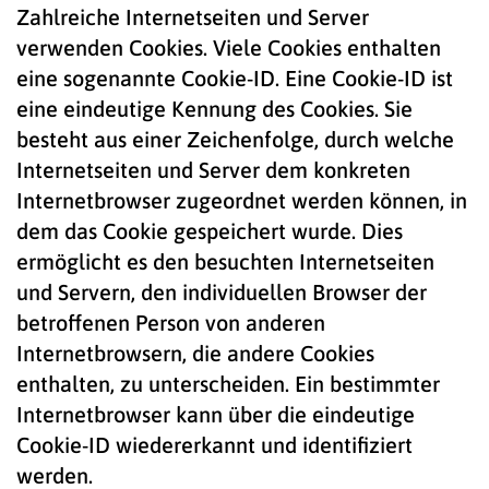
Zahlreiche Internetseiten und Server
verwenden Cookies. Viele Cookies enthalten
eine sogenannte Cookie-ID. Eine Cookie-ID ist
eine eindeutige Kennung des Cookies. Sie
besteht aus einer Zeichenfolge, durch welche
Internetseiten und Server dem konkreten
Internetbrowser zugeordnet werden können, in
dem das Cookie gespeichert wurde. Dies
ermöglicht es den besuchten Internetseiten
und Servern, den individuellen Browser der
betroffenen Person von anderen
Internetbrowsern, die andere Cookies
enthalten, zu unterscheiden. Ein bestimmter
Internetbrowser kann über die eindeutige
Cookie-ID wiedererkannt und identifiziert
werden.