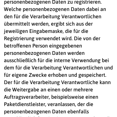
personenbezogenen Daten zu registrieren.
Welche personenbezogenen Daten dabei an
den für die Verarbeitung Verantwortlichen
übermittelt werden, ergibt sich aus der
jeweiligen Eingabemaske, die für die
Registrierung verwendet wird. Die von der
betroffenen Person eingegebenen
personenbezogenen Daten werden
ausschließlich für die interne Verwendung bei
dem für die Verarbeitung Verantwortlichen und
für eigene Zwecke erhoben und gespeichert.
Der für die Verarbeitung Verantwortliche kann
die Weitergabe an einen oder mehrere
Auftragsverarbeiter, beispielsweise einen
Paketdienstleister, veranlassen, der die
personenbezogenen Daten ebenfalls