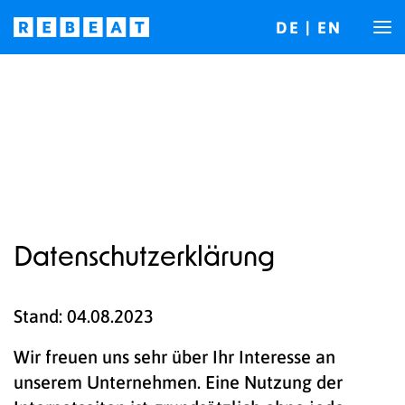
DE
|
EN
Datenschutzerklärung
Stand: 04.08.2023
Wir freuen uns sehr über Ihr Interesse an
unserem Unternehmen. Eine Nutzung der