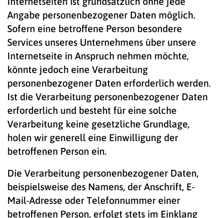
Internetseiten ist grundsätzlich ohne jede
Angabe personenbezogener Daten möglich.
Sofern eine betroffene Person besondere
Services unseres Unternehmens über unsere
Internetseite in Anspruch nehmen möchte,
könnte jedoch eine Verarbeitung
personenbezogener Daten erforderlich werden.
Ist die Verarbeitung personenbezogener Daten
erforderlich und besteht für eine solche
Verarbeitung keine gesetzliche Grundlage,
holen wir generell eine Einwilligung der
betroffenen Person ein.
Die Verarbeitung personenbezogener Daten,
beispielsweise des Namens, der Anschrift, E-
Mail-Adresse oder Telefonnummer einer
betroffenen Person, erfolgt stets im Einklang