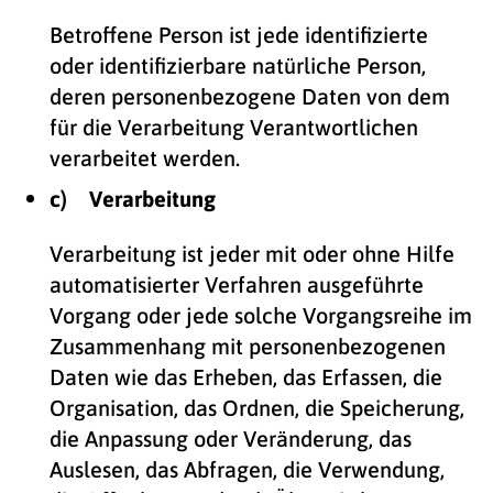
Betroffene Person ist jede identifizierte
oder identifizierbare natürliche Person,
deren personenbezogene Daten von dem
für die Verarbeitung Verantwortlichen
verarbeitet werden.
c) Verarbeitung
Verarbeitung ist jeder mit oder ohne Hilfe
automatisierter Verfahren ausgeführte
Vorgang oder jede solche Vorgangsreihe im
Zusammenhang mit personenbezogenen
Daten wie das Erheben, das Erfassen, die
Organisation, das Ordnen, die Speicherung,
die Anpassung oder Veränderung, das
Auslesen, das Abfragen, die Verwendung,