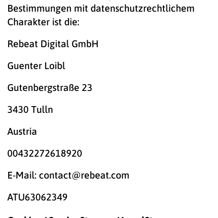
Bestimmungen mit datenschutzrechtlichem
Charakter ist die:
Rebeat Digital GmbH
Guenter Loibl
Gutenbergstraße 23
3430 Tulln
Austria
00432272618920
E-Mail:
contact
@
rebeat.com
ATU63062349