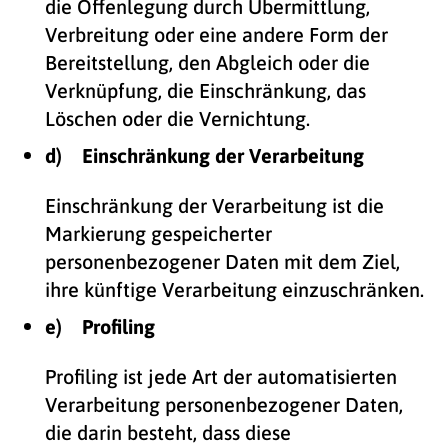
die Offenlegung durch Übermittlung,
Verbreitung oder eine andere Form der
Bereitstellung, den Abgleich oder die
Verknüpfung, die Einschränkung, das
Löschen oder die Vernichtung.
d) Einschränkung der Verarbeitung
Einschränkung der Verarbeitung ist die
Markierung gespeicherter
personenbezogener Daten mit dem Ziel,
ihre künftige Verarbeitung einzuschränken.
e) Profiling
Profiling ist jede Art der automatisierten
Verarbeitung personenbezogener Daten,
die darin besteht, dass diese