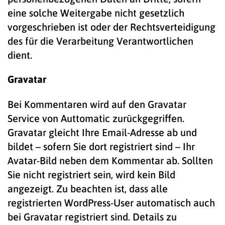
eine solche Weitergabe nicht gesetzlich
vorgeschrieben ist oder der Rechtsverteidigung
des für die Verarbeitung Verantwortlichen
dient.
Gravatar
Bei Kommentaren wird auf den Gravatar
Service von Auttomatic zurückgegriffen.
Gravatar gleicht Ihre Email-Adresse ab und
bildet – sofern Sie dort registriert sind – Ihr
Avatar-Bild neben dem Kommentar ab. Sollten
Sie nicht registriert sein, wird kein Bild
angezeigt. Zu beachten ist, dass alle
registrierten WordPress-User automatisch auch
bei Gravatar registriert sind. Details zu