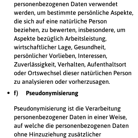
personenbezogenen Daten verwendet
werden, um bestimmte persönliche Aspekte,
die sich auf eine natürliche Person
beziehen, zu bewerten, insbesondere, um
Aspekte bezüglich Arbeitsleistung,
wirtschaftlicher Lage, Gesundheit,
persönlicher Vorlieben, Interessen,
Zuverlässigkeit, Verhalten, Aufenthaltsort
oder Ortswechsel dieser natürlichen Person
zu analysieren oder vorherzusagen.
f) Pseudonymisierung
Pseudonymisierung ist die Verarbeitung
personenbezogener Daten in einer Weise,
auf welche die personenbezogenen Daten
ohne Hinzuziehung zusätzlicher