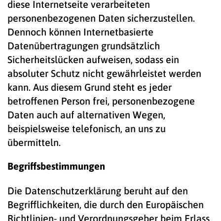
diese Internetseite verarbeiteten
personenbezogenen Daten sicherzustellen.
Dennoch können Internetbasierte
Datenübertragungen grundsätzlich
Sicherheitslücken aufweisen, sodass ein
absoluter Schutz nicht gewährleistet werden
kann. Aus diesem Grund steht es jeder
betroffenen Person frei, personenbezogene
Daten auch auf alternativen Wegen,
beispielsweise telefonisch, an uns zu
übermitteln.
Begriffsbestimmungen
Die Datenschutzerklärung beruht auf den
Begrifflichkeiten, die durch den Europäischen
Richtlinien- und Verordnungsgeber beim Erlass