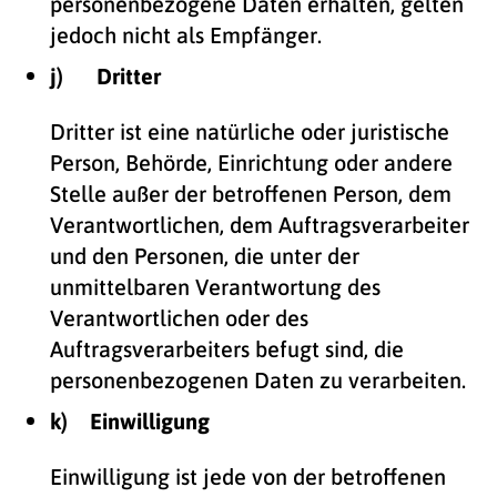
personenbezogene Daten erhalten, gelten
jedoch nicht als Empfänger.
j) Dritter
Dritter ist eine natürliche oder juristische
Person, Behörde, Einrichtung oder andere
Stelle außer der betroffenen Person, dem
Verantwortlichen, dem Auftragsverarbeiter
und den Personen, die unter der
unmittelbaren Verantwortung des
Verantwortlichen oder des
Auftragsverarbeiters befugt sind, die
personenbezogenen Daten zu verarbeiten.
k) Einwilligung
Einwilligung ist jede von der betroffenen